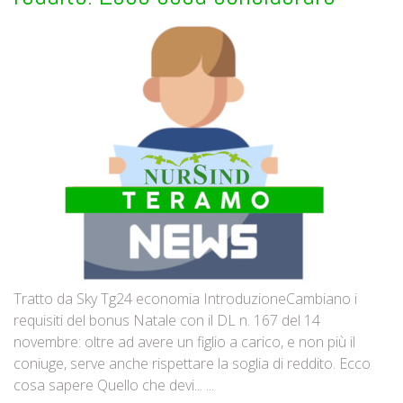
Tratto da Sky Tg24 economia IntroduzioneCambiano i
requisiti del bonus Natale con il DL n. 167 del 14
novembre: oltre ad avere un figlio a carico, e non più il
coniuge, serve anche rispettare la soglia di reddito. Ecco
cosa sapere Quello che devi... ...