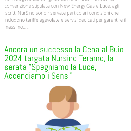
convenzione stipulata con New Energy Gas e Luce, agli
iscritti NurSind sono riservate particolari condizioni che
includono tariffe agevolate e servizi dedicati per garantire il
massimo... ...
Ancora un successo la Cena al Buio
2024 targata Nursind Teramo, la
serata "Spegniamo la Luce,
Accendiamo i Sensi"