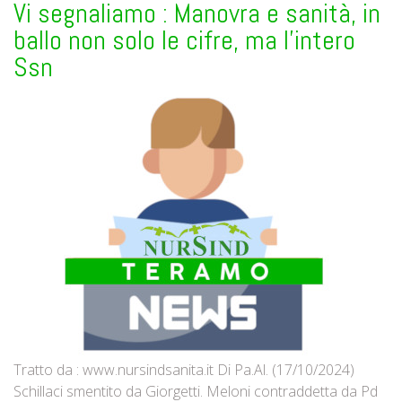
Vi segnaliamo : Manovra e sanità, in
ballo non solo le cifre, ma l'intero
Ssn
Tratto da : www.nursindsanita.it Di Pa.Al. (17/10/2024)
Schillaci smentito da Giorgetti. Meloni contraddetta da Pd