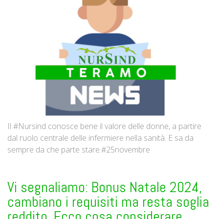
Il #Nursind conosce bene il valore delle donne, a partire
dal ruolo centrale delle infermiere nella sanità. E sa da
sempre da che parte stare.#25novembre
Vi segnaliamo: Bonus Natale 2024,
cambiano i requisiti ma resta soglia
reddito. Ecco cosa considerare