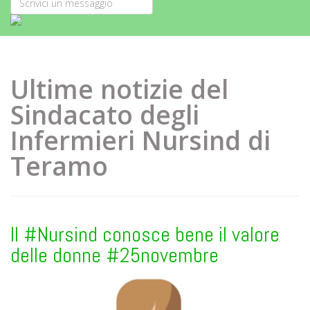
Ultime notizie del
Sindacato degli
Infermieri Nursind di
Teramo
Il #Nursind conosce bene il valore
delle donne #25novembre