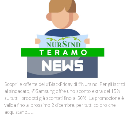
Scopri le offerte del #BlackFriday di #Nursind! Per gli iscritti
al sindacato, @Samsung offre uno sconto extra del 15%
su tutti i prodotti già scontati fino al 50%. La promozione è
valida fino al prossimo 2 dicembre, per tutti coloro che
acquistano... ...