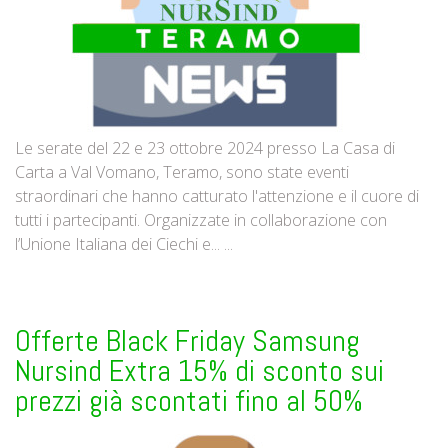
Le serate del 22 e 23 ottobre 2024 presso La Casa di
Carta a Val Vomano, Teramo, sono state eventi
straordinari che hanno catturato l'attenzione e il cuore di
tutti i partecipanti. Organizzate in collaborazione con
l’Unione Italiana dei Ciechi e... ...
Offerte Black Friday Samsung
Nursind Extra 15% di sconto sui
prezzi già scontati fino al 50%