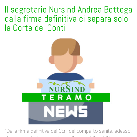
Il segretario Nursind Andrea Bottega
dalla firma definitiva ci separa solo
la Corte dei Conti
“Dalla firma definitiva del Ccnl del comparto sanità, adesso,