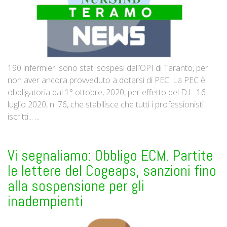
190 infermieri sono stati sospesi dall’OPI di Taranto, per
non aver ancora provveduto a dotarsi di PEC. La PEC è
obbligatoria dal 1° ottobre, 2020, per effetto del D.L. 16
luglio 2020, n. 76, che stabilisce che tutti i professionisti
iscritti... ...
Vi segnaliamo: Obbligo ECM. Partite
le lettere del Cogeaps, sanzioni fino
alla sospensione per gli
inadempienti