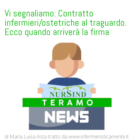
Vi segnaliamo: Contratto
infermieri/ostetriche al traguardo.
Ecco quando arriverà la firma
di Maria Luisa Asta tratto da www.infermieristicamente.it