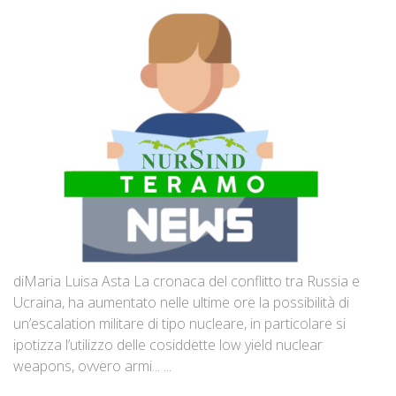
diMaria Luisa Asta La cronaca del conflitto tra Russia e
Ucraina, ha aumentato nelle ultime ore la possibilità di
un’escalation militare di tipo nucleare, in particolare si
ipotizza l’utilizzo delle cosiddette low yield nuclear
weapons, ovvero armi... ...