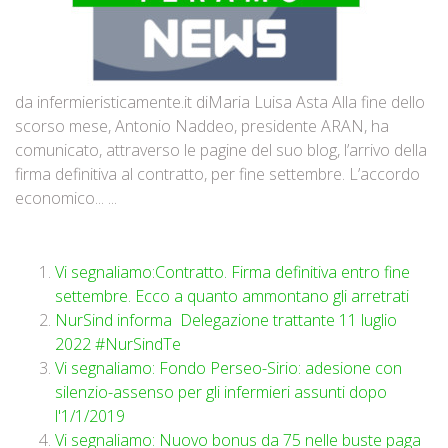
da infermieristicamente.it diMaria Luisa Asta Alla fine dello
scorso mese, Antonio Naddeo, presidente ARAN, ha
comunicato, attraverso le pagine del suo blog, l’arrivo della
firma definitiva al contratto, per fine settembre. L’accordo
economico... ...
Vi segnaliamo:Contratto. Firma definitiva entro fine
settembre. Ecco a quanto ammontano gli arretrati
NurSind informa Delegazione trattante 11 luglio
2022 #NurSindTe
Vi segnaliamo: Fondo Perseo-Sirio: adesione con
silenzio-assenso per gli infermieri assunti dopo
l'1/1/2019
Vi segnaliamo: Nuovo bonus da 75 nelle buste paga