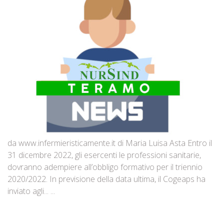
da www.infermieristicamente.it di Maria Luisa Asta Entro il
31 dicembre 2022, gli esercenti le professioni sanitarie,
dovranno adempiere all’obbligo formativo per il triennio
2020/2022. In previsione della data ultima, il Cogeaps ha
inviato agli... ...