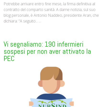
Potrebbe arrivare entro fine mese, la firma definitiva al
contratto del comparto sanità. A darne notizia, sul suo
blog personale, è Antonio Naddeo, presidente Aran, che
dichiara: “A seguito... ...
Vi segnaliamo: 190 infermieri
sospesi per non aver attivato la
PEC