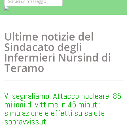
Ultime notizie del
Sindacato degli
Infermieri Nursind di
Teramo
Vi segnaliamo: Attacco nucleare. 85
milioni di vittime in 45 minuti:
simulazione e effetti su salute
sopravvissuti