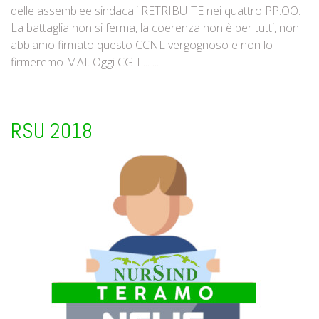
delle assemblee sindacali RETRIBUITE nei quattro PP.OO.
La battaglia non si ferma, la coerenza non è per tutti, non
abbiamo firmato questo CCNL vergognoso e non lo
firmeremo MAI. Oggi CGIL... ...
RSU 2018