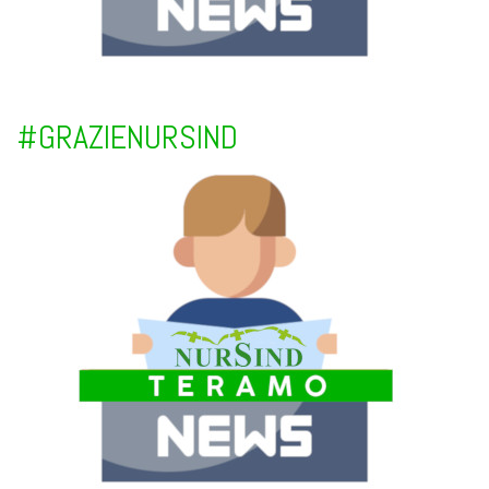
#GRAZIENURSIND