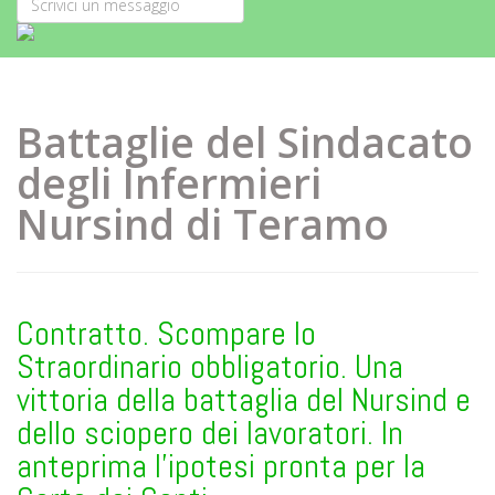
Battaglie del Sindacato
degli Infermieri
Nursind di Teramo
Contratto. Scompare lo
Straordinario obbligatorio. Una
vittoria della battaglia del Nursind e
dello sciopero dei lavoratori. In
anteprima l'ipotesi pronta per la