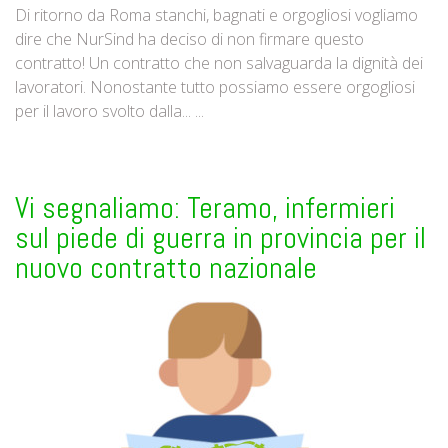
Di ritorno da Roma stanchi, bagnati e orgogliosi vogliamo
dire che NurSind ha deciso di non firmare questo
contratto! Un contratto che non salvaguarda la dignità dei
lavoratori. Nonostante tutto possiamo essere orgogliosi
per il lavoro svolto dalla... ...
Vi segnaliamo: Teramo, infermieri
sul piede di guerra in provincia per il
nuovo contratto nazionale