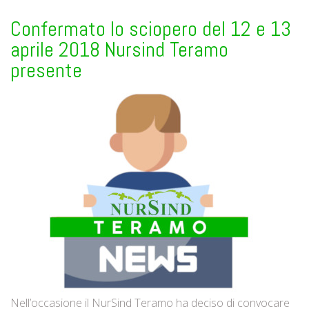
Confermato lo sciopero del 12 e 13
aprile 2018 Nursind Teramo
presente
Nell’occasione il NurSind Teramo ha deciso di convocare