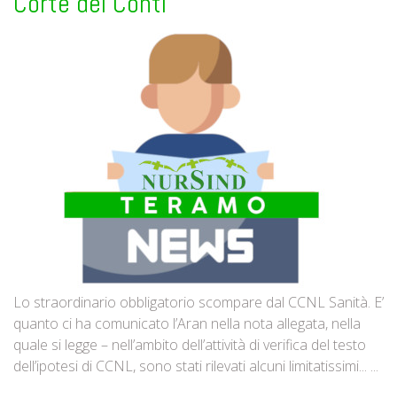
Corte dei Conti
Lo straordinario obbligatorio scompare dal CCNL Sanità. E’
quanto ci ha comunicato l’Aran nella nota allegata, nella
quale si legge – nell’ambito dell’attività di verifica del testo
dell’ipotesi di CCNL, sono stati rilevati alcuni limitatissimi... ...