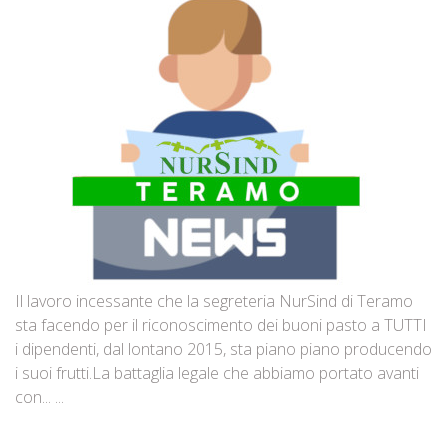
Il lavoro incessante che la segreteria NurSind di Teramo
sta facendo per il riconoscimento dei buoni pasto a TUTTI
i dipendenti, dal lontano 2015, sta piano piano producendo
i suoi frutti.La battaglia legale che abbiamo portato avanti
con... ...