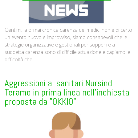
Gent.mi, la ormai cronica carenza dei medici non è di certo
un evento nuovo e improvviso, siamo consapevoli che le
strategie organizzative e gestionali per sopperire a
suddetta carenza sono di difficile attuazione e capiamo le
difficoltà che... ...
Aggressioni ai sanitari Nursind
Teramo in prima linea nell'inchiesta
proposta da "OKKIO"