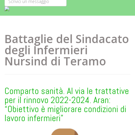
Battaglie del Sindacato
degli Infermieri
Nursind di Teramo
Comparto sanità. Al via le trattative
per il rinnovo 2022-2024. Aran:
“Obiettivo è migliorare condizioni di
lavoro infermieri”