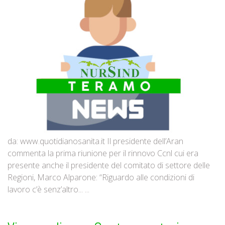
da: www.quotidianosanita.it Il presidente dell’Aran
commenta la prima riunione per il rinnovo Ccnl cui era
presente anche il presidente del comitato di settore delle
Regioni, Marco Alparone: “Riguardo alle condizioni di
lavoro c’è senz’altro... ...