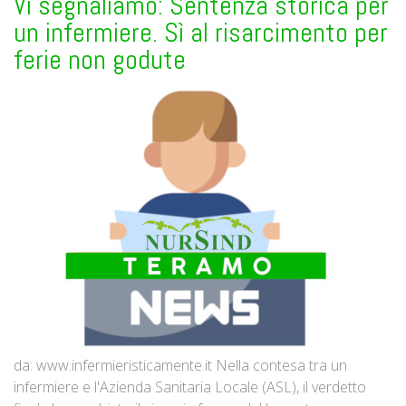
Vi segnaliamo: Sentenza storica per
un infermiere. Sì al risarcimento per
ferie non godute
da: www.infermieristicamente.it Nella contesa tra un
infermiere e l'Azienda Sanitaria Locale (ASL), il verdetto