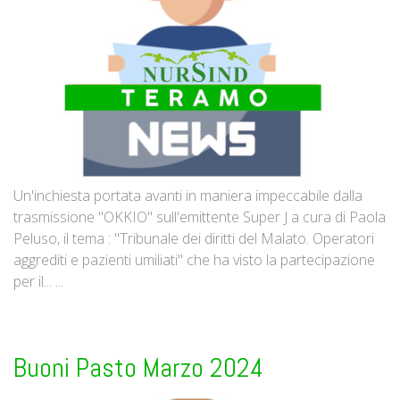
Un'inchiesta portata avanti in maniera impeccabile dalla
trasmissione "OKKIO" sull'emittente Super J a cura di Paola
Peluso, il tema : "Tribunale dei diritti del Malato. Operatori
aggrediti e pazienti umiliati" che ha visto la partecipazione
per il... ...
Buoni Pasto Marzo 2024