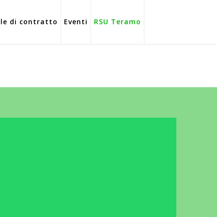
ole di contratto
Eventi
RSU Teramo