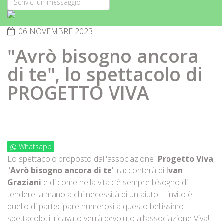
06 NOVEMBRE 2023
"Avrò bisogno ancora
di te", lo spettacolo di
PROGETTO VIVA
Whatsapp
Lo spettacolo proposto dall'associazione
Progetto Viva
,
"
Avrò bisogno ancora di te
" racconterà di
Ivan
Graziani
e di come nella vita c’è sempre bisogno di
tendere la mano a chi necessità di un aiuto. L'invito è
quello di partecipare numerosi a questo bellissimo
spettacolo, il ricavato verrà devoluto all’associazione Viva!