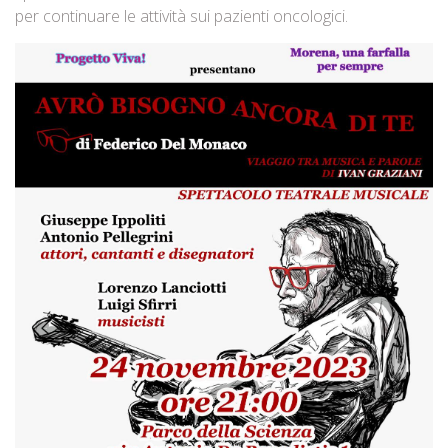
per continuare le attività sui pazienti oncologici.