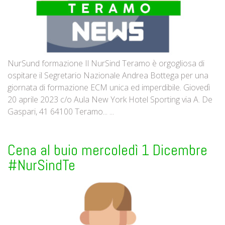
NurSund formazione Il NurSind Teramo è orgogliosa di
ospitare il Segretario Nazionale Andrea Bottega per una
giornata di formazione ECM unica ed imperdibile. Giovedì
20 aprile 2023 c/o Aula New York Hotel Sporting via A. De
Gaspari, 41 64100 Teramo... ...
Cena al buio mercoledì 1 Dicembre
#NurSindTe