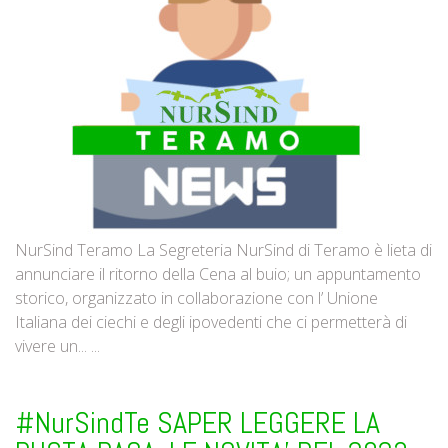
NurSind Teramo La Segreteria NurSind di Teramo è lieta di
annunciare il ritorno della Cena al buio; un appuntamento
storico, organizzato in collaborazione con l’ Unione
Italiana dei ciechi e degli ipovedenti che ci permetterà di
vivere un... ...
#NurSindTe SAPER LEGGERE LA