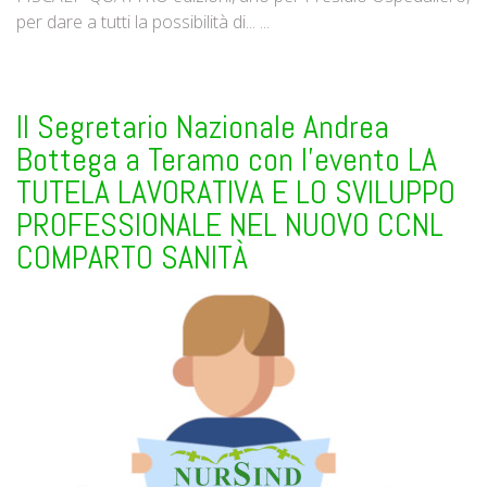
per dare a tutti la possibilità di... ...
Il Segretario Nazionale Andrea
Bottega a Teramo con l'evento LA
TUTELA LAVORATIVA E LO SVILUPPO
PROFESSIONALE NEL NUOVO CCNL
COMPARTO SANITÀ