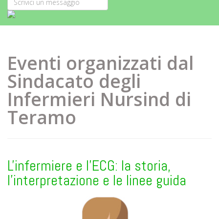
Eventi organizzati dal
Sindacato degli
Infermieri Nursind di
Teramo
L'infermiere e l'ECG: la storia,
l'interpretazione e le linee guida