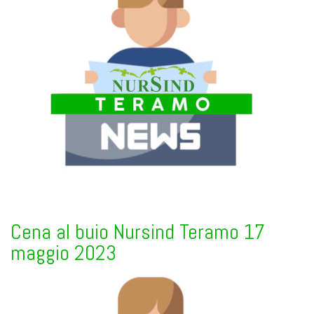
Cena al buio Nursind Teramo 17
maggio 2023