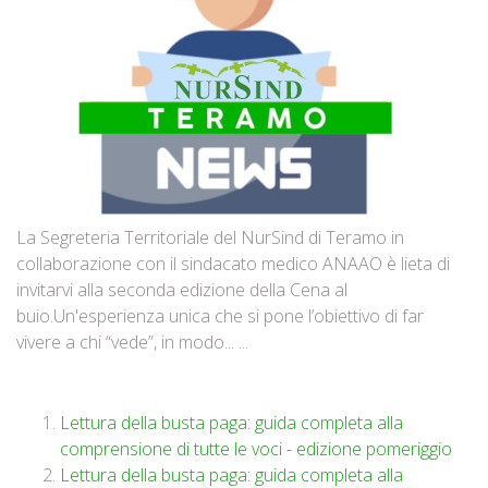
La Segreteria Territoriale del NurSind di Teramo in
collaborazione con il sindacato medico ANAAO è lieta di
invitarvi alla seconda edizione della Cena al
buio.Un'esperienza unica che si pone l’obiettivo di far
vivere a chi “vede”, in modo... ...
Lettura della busta paga: guida completa alla
comprensione di tutte le voci - edizione pomeriggio
Lettura della busta paga: guida completa alla