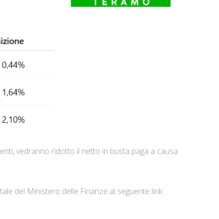
centi, vedranno ridotto il netto in busta paga a causa
ale del Ministero delle Finanze al seguente link: