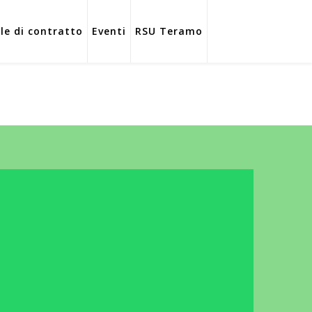
ole di contratto
Eventi
RSU Teramo