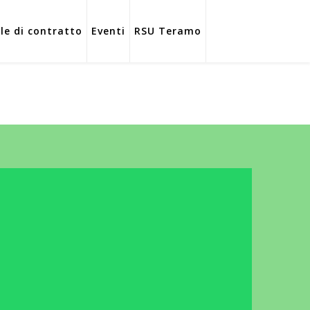
ole di contratto
Eventi
RSU Teramo