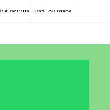
ole di contratto
Eventi
RSU Teramo