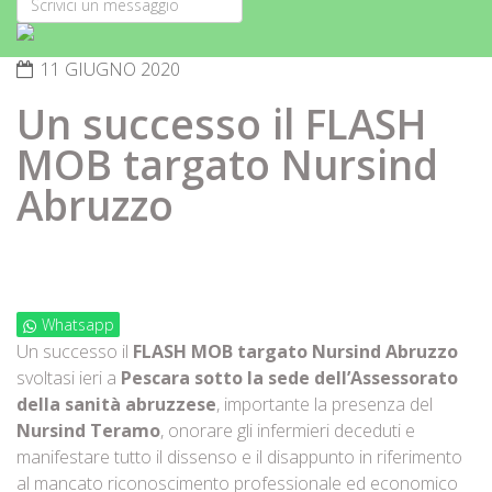
11 GIUGNO 2020
Un successo il FLASH
MOB targato Nursind
Abruzzo
Whatsapp
Un successo il
FLASH MOB targato Nursind Abruzzo
svoltasi ieri a
Pescara sotto la sede dell’Assessorato
della sanità abruzzese
, importante la presenza del
Nursind Teramo
, onorare gli infermieri deceduti e
manifestare tutto il dissenso e il disappunto in riferimento
al mancato riconoscimento professionale ed economico